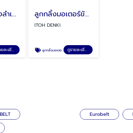
โมดูล่าลูกกลิ้งลำเลียง Roller Modula ITOH DENKI
ลูกกลิ้งมอเตอร์ขับในตัว DC Power Moller(MDR)
ITOH DENKI
ดูรายละเอียด
ดูรายละเอียด
ลูกกลิ้งมอเตอร์ขับในตัว DC Power Moller(MDR)
 BELT
Eurobelt