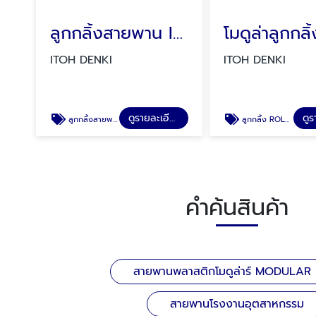
ลูกกลิ้งสายพาน ITOH DENKI (Roller)
ITOH DENKI
ITOH DENKI
ดูรายละเอียด
ลูกกลิ้งสายพาน ITOH DENKI
ลูกกลิ้ง ROLLER MODULE ITOH DENKI
คำค้นสินค้า
สายพานพลาสติกโมดูล่าร์ MODULAR
สายพานโรงงานอุตสาหกรรม