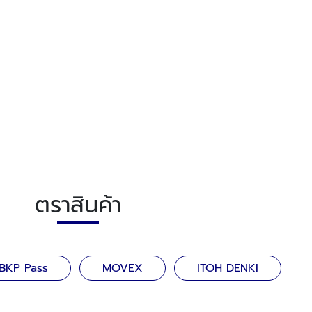
ตราสินค้า
BKP Pass
MOVEX
ITOH DENKI