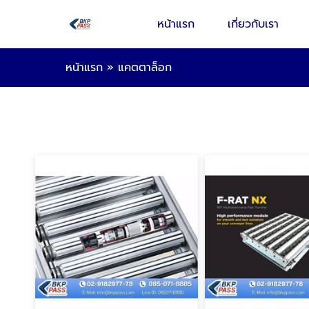
หน้าแรก
เกี่ยวกับเรา
หน้าแรก
»
แคตตาล็อก