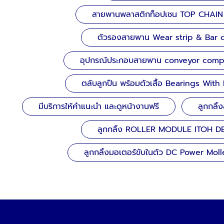
สายพานพลาสติกท็อปเชน TOP CHAIN
ตัวรองสายพาน Wear strip & Bar 
อุปกรณ์ประกอบสายพาน conveyor com
ตลับลูกปืน พร้อมตัวเสื้อ Bearings Wit
มีบริการให้คำแนะนำ และดูหน้างานฟรี
ลูกกลิ
ลูกกลิ้ง ROLLER MODULE ITOH D
ลูกกลิ้งมอเตอร์ขับในตัว DC Power Mol